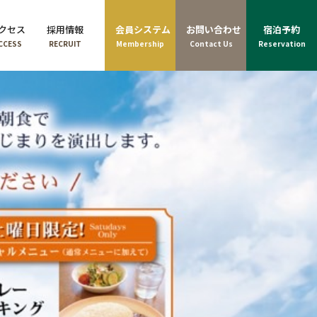
クセス
採用情報
会員システム
お問い合わせ
宿泊予約
CCESS
RECRUIT
Membership
Contact Us
Reservation