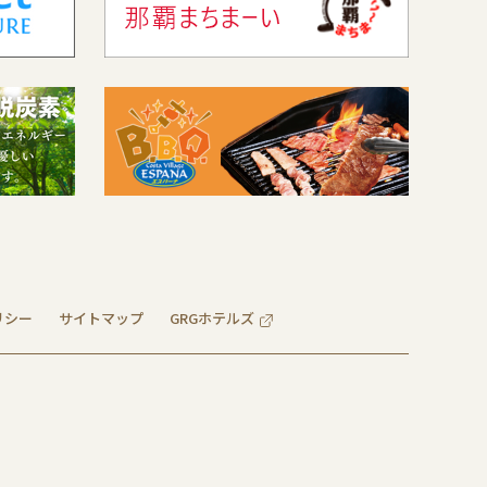
リシー
サイトマップ
GRGホテルズ