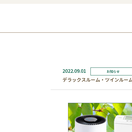
2022.09.01
お知らせ
デラックスルーム・ツインルー