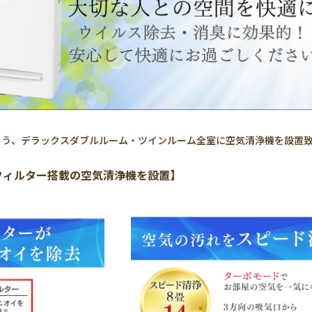
よう、デラックスダブルルーム・ツインルーム全室に空気清浄機を設置
フィルター搭載の空気清浄機を設置】