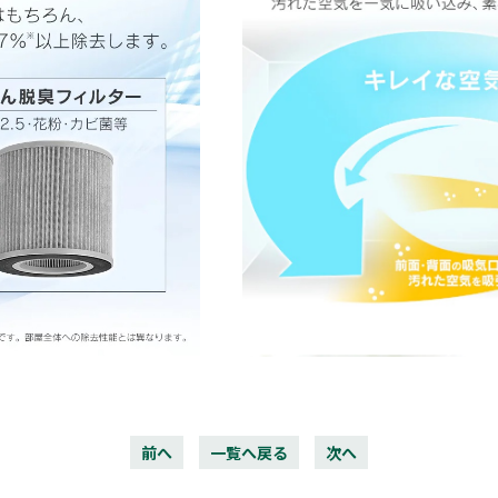
前へ
一覧へ戻る
次へ