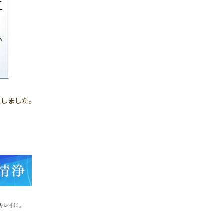
致しました。