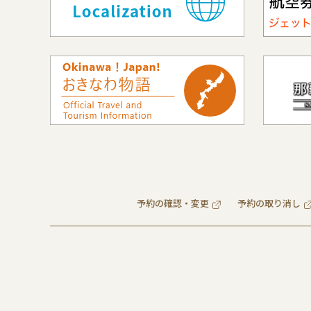
予約の確認・変更
予約の取り消し