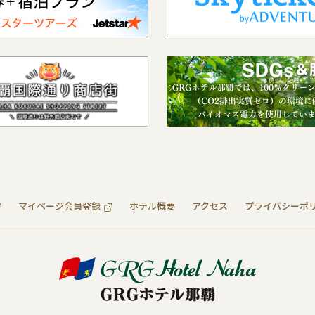
マイページ会員登録
ホテル概要
アクセス
プライバシーポ