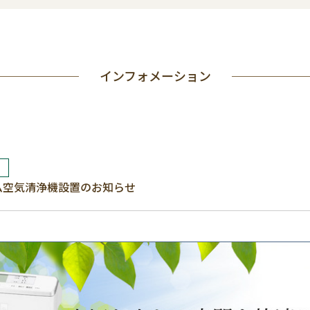
インフォメーション
ム空気清浄機設置のお知らせ