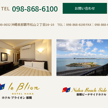
098-868-6100
TEL
お問い合わせ
00-0032 沖縄県那覇市松山２丁目16−10 TEL：098-868-6100 FAX：098-868-6