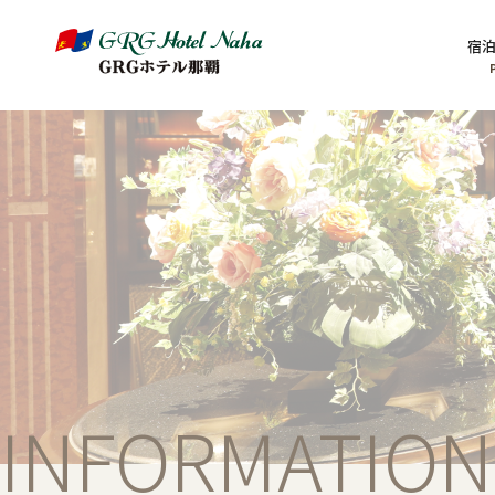
宿
INFORMATION