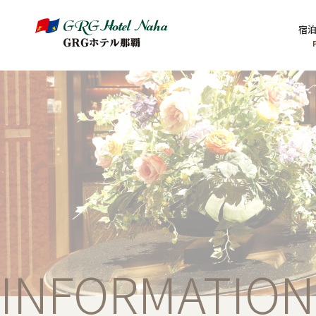
宿
INFORMATION