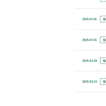
2025.07.01
宿
2025.07.01
宿
2025.03.29
宿
2025.03.22
宿