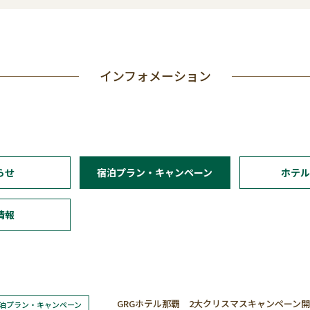
インフォメーション
らせ
宿泊プラン・キャンペーン
ホテ
情報
GRGホテル那覇 2大クリスマスキャンペーン
泊プラン・キャンペーン