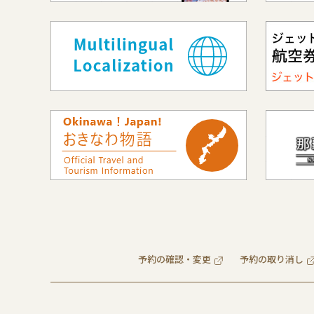
予約の確認・変更
予約の取り消し