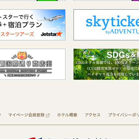
マイページ会員登録
ホテル概要
アクセス
プライバシーポ