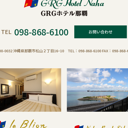
098-868-6100
TEL
お問い合わせ
00-0032 沖縄県那覇市松山２丁目16−10 TEL：098-868-6100 FAX：098-868-6