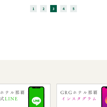
1
2
3
4
5