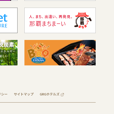
リシー
サイトマップ
GRGホテルズ